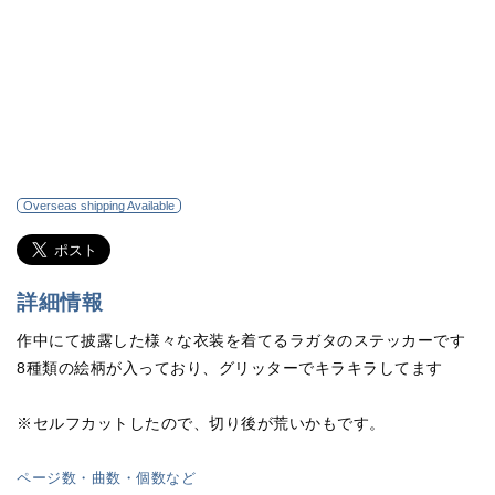
Overseas shipping Available
詳細情報
作中にて披露した様々な衣装を着てるラガタのステッカーです
8種類の絵柄が入っており、グリッターでキラキラしてます
※セルフカットしたので、切り後が荒いかもです。
ページ数・曲数・個数など