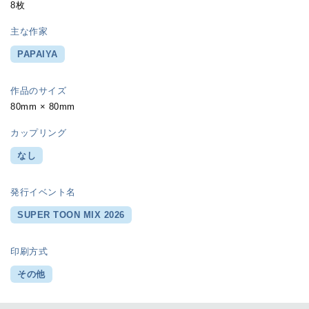
8枚
主な作家
PAPAIYA
作品のサイズ
80mm × 80mm
カップリング
なし
発行イベント名
SUPER TOON MIX 2026
印刷方式
その他