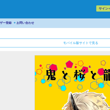
サイン
ザー登録
お問い合わせ
モバイル版サイトで見る