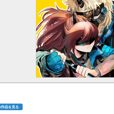
の作品を見る