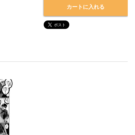
カートに入れる