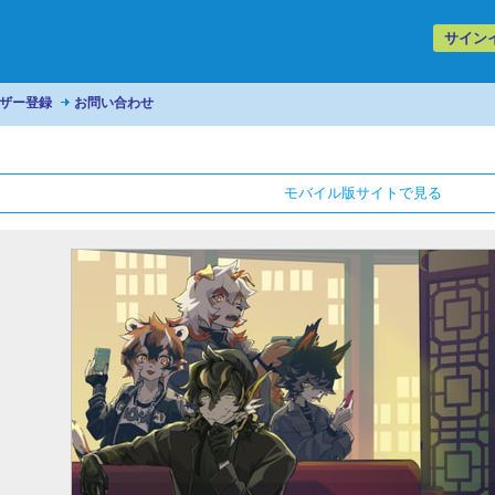
サイン
ザー登録
お問い合わせ
モバイル版サイトで見る