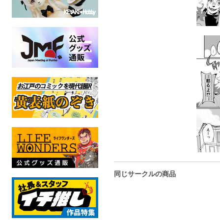
同じサークルの商品