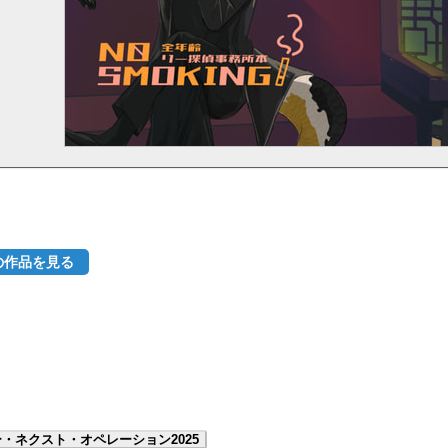
の作品を見る
・ネクスト・オペレーション2025