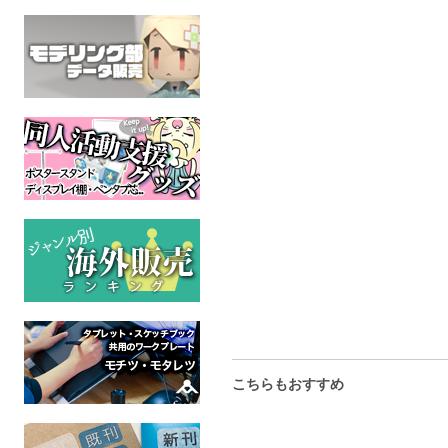
こちらもおすすめ