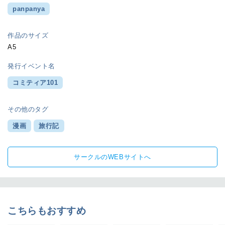
panpanya
作品のサイズ
A5
発行イベント名
コミティア101
その他のタグ
漫画
旅行記
サークルのWEBサイトへ
こちらもおすすめ