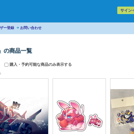
サイン
ザー登録
お問い合わせ
」の商品一覧
購入・予約可能な商品のみ表示する
件