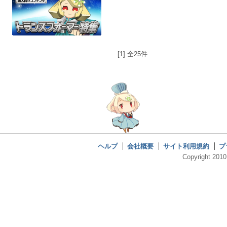
[1] 全25件
ヘルプ
会社概要
サイト利用規約
プ
Copyright 2010