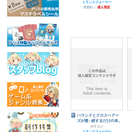
トランスフォーマー
売切れ｜
成人指定
ハウンドとクロスヘアー
ズが接♂続するだけの本。
ガラコン
トランスフォーマー