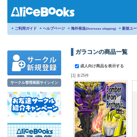
ご利用ガイド
ヘルプページ
海外発送
新規ユー
(Overseas shipping)
ガラコンの商品一覧
成人向け商品を表示する
[1] 全25件
サークル管理画面サインイン