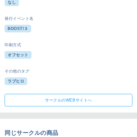
なし
発行イベント名
BOOST!３
印刷方式
オフセット
その他のタグ
ラブヒロ
サークルのWEBサイトへ
同じサークルの商品