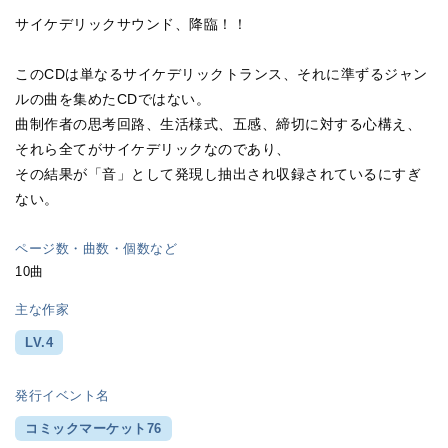
サイケデリックサウンド、降臨！！
このCDは単なるサイケデリックトランス、それに準ずるジャン
ルの曲を集めたCDではない。
曲制作者の思考回路、生活様式、五感、締切に対する心構え、
それら全てがサイケデリックなのであり、
その結果が「音」として発現し抽出され収録されているにすぎ
ない。
ページ数・曲数・個数など
10曲
主な作家
LV.4
発行イベント名
コミックマーケット76