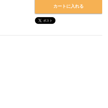
カートに入れる