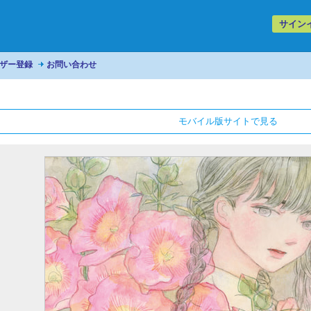
サイン
ザー登録
お問い合わせ
モバイル版サイトで見る