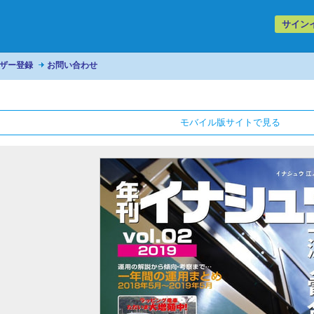
サイン
ザー登録
お問い合わせ
モバイル版サイトで見る