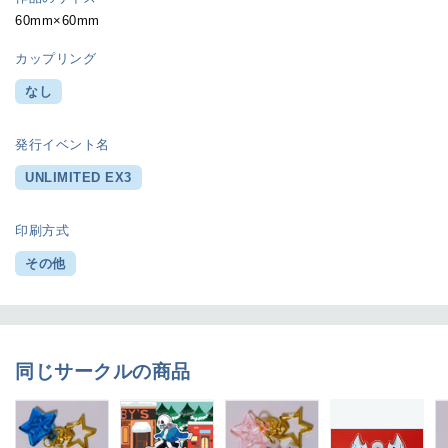
60mm×60mm
カップリング
なし
発行イベント名
UNLIMITED EX3
印刷方式
その他
同じサークルの商品