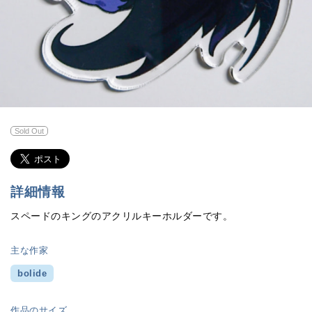
Sold Out
詳細情報
スペードのキングのアクリルキーホルダーです。
主な作家
bolide
作品のサイズ