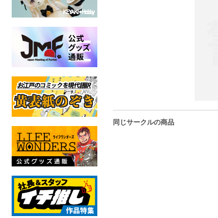
同じサークルの商品