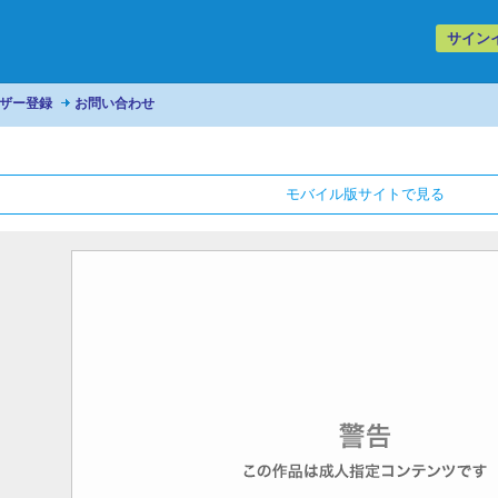
サイン
ザー登録
お問い合わせ
モバイル版サイトで見る