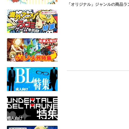
「オリジナル」ジャンルの商品ラ