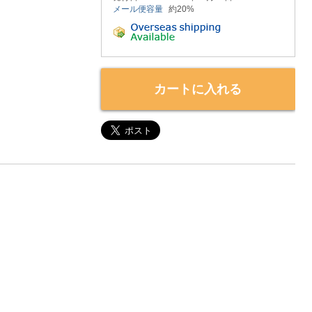
メール便容量
約20%
カートに入れる