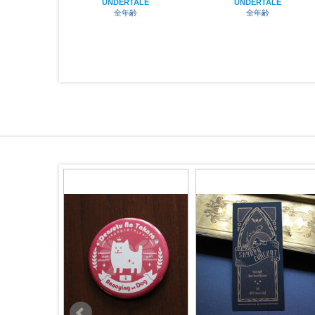
UNDERTALE
UNDERTALE
全年齢
全年齢