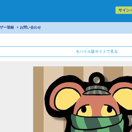
サイン
ザー登録
お問い合わせ
モバイル版サイトで見る