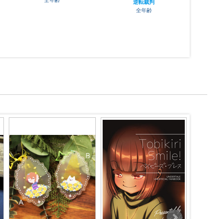
全年齢
逆転裁判
全年齢