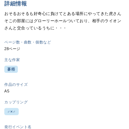
詳細情報
おそるおそるも好奇心に負けてとある場所にやってきた虎さん
そこの部屋にはグローリーホールついており、相手のライオン
さんと交合っているうちに・・・
ページ数・曲数・個数など
28ページ
主な作家
蒼梧
作品のサイズ
A5
カップリング
♂×♂
発行イベント名