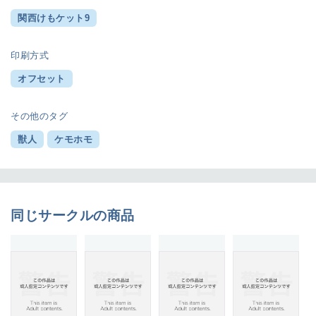
関西けもケット9
印刷方式
オフセット
その他のタグ
獣人
ケモホモ
同じサークルの商品