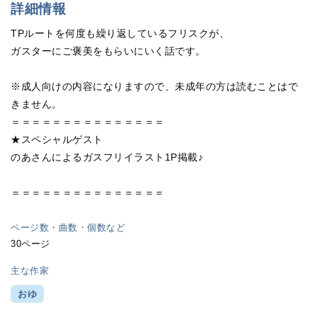
詳細情報
TPルートを何度も繰り返しているフリスクが、
ガスターにご褒美をもらいにいく話です。
※成人向けの内容になりますので、未成年の方は読むことはで
きません。
＝＝＝＝＝＝＝＝＝＝＝＝＝＝＝
★スペシャルゲスト
のあさんによるガスフリイラスト1P掲載♪
＝＝＝＝＝＝＝＝＝＝＝＝＝＝＝
ページ数・曲数・個数など
30ページ
主な作家
おゆ