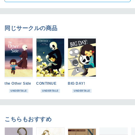
同じサークルの商品
the Other Side
CONTINUE
BIG DAY!
UNDERTALE
UNDERTALE
UNDERTALE
こちらもおすすめ