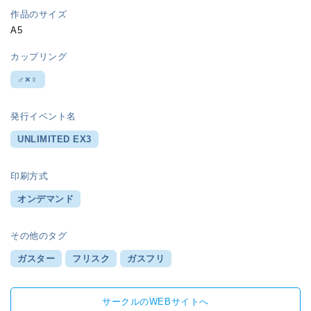
作品のサイズ
A5
カップリング
♂×♀
発行イベント名
UNLIMITED EX3
印刷方式
オンデマンド
その他のタグ
ガスター
フリスク
ガスフリ
サークルのWEBサイトへ