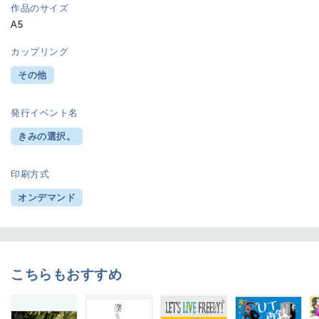
作品のサイズ
A5
カップリング
その他
発行イベント名
きみの選択。
印刷方式
オンデマンド
こちらもおすすめ