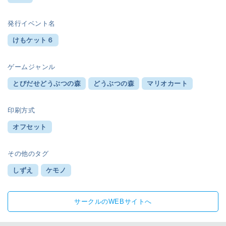
発行イベント名
けもケット６
ゲームジャンル
とびだせどうぶつの森
どうぶつの森
マリオカート
印刷方式
オフセット
その他のタグ
しずえ
ケモノ
サークルのWEBサイトへ