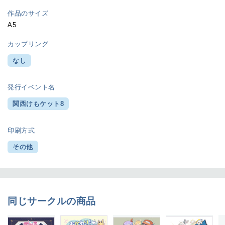
作品のサイズ
A5
カップリング
なし
発行イベント名
関西けもケット8
印刷方式
その他
同じサークルの商品