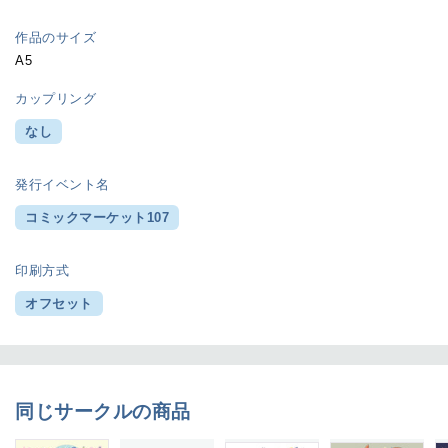
作品のサイズ
A5
カップリング
なし
発行イベント名
コミックマーケット107
印刷方式
オフセット
同じサークルの商品