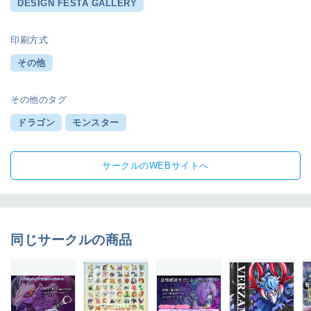
DESIGN FESTA GALLERY
印刷方式
その他
その他のタグ
ドラゴン
モンスター
サークルのWEBサイトへ
同じサークルの商品