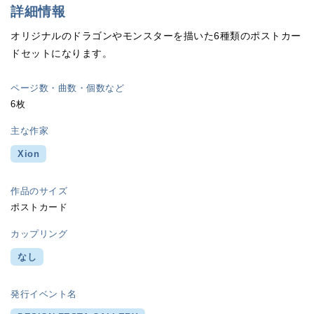
詳細情報
オリジナルのドラゴンやモンスターを描いた6種類のポストカー
ドセットになります。
ページ数・曲数・個数など
6枚
主な作家
Xion
作品のサイズ
ポストカード
カップリング
なし
発行イベント名