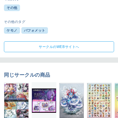
その他
その他のタグ
ケモノ
バフォメット
サークルのWEBサイトへ
同じサークルの商品