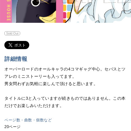
Sold Out
詳細情報
オーバーロードのオールキャラの4コマギャグ中心。セバスとツ
アレのミニストーリーも入ってます。
男女問わずお気軽に楽しんで頂けると思います。
タイトルに3と入っていますが続きものではありません。この本
だけでお楽しみいただけます。
ページ数・曲数・個数など
20ページ