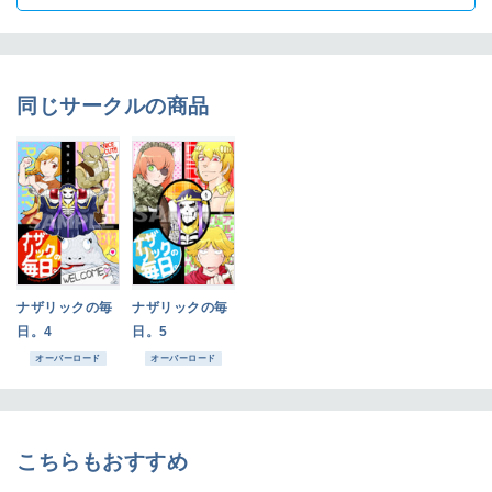
同じサークルの商品
ナザリックの毎
ナザリックの毎
日。4
日。5
オーバーロード
オーバーロード
こちらもおすすめ