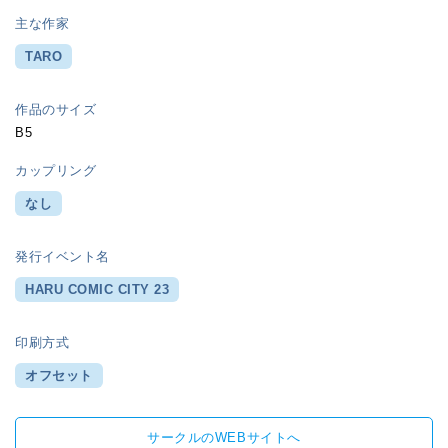
主な作家
TARO
作品のサイズ
B5
カップリング
なし
発行イベント名
HARU COMIC CITY 23
印刷方式
オフセット
サークルのWEBサイトへ