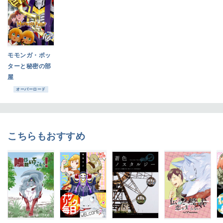
モモンガ・ポッ
ターと秘密の部
屋
オーバーロード
こちらもおすすめ