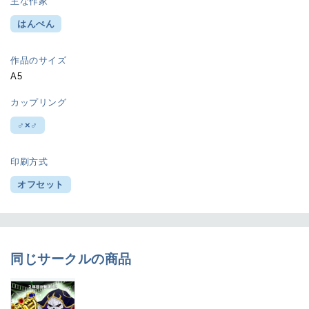
主な作家
はんぺん
作品のサイズ
A5
カップリング
♂×♂
印刷方式
オフセット
同じサークルの商品