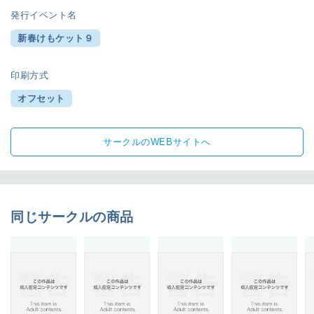
発行イベント名
新春けもケット９
印刷方式
オフセット
サークルのWEBサイトへ
同じサークルの商品