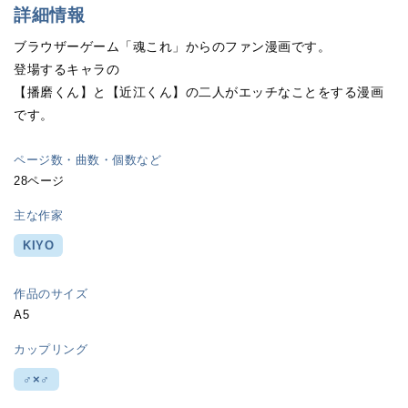
詳細情報
ブラウザーゲーム「魂これ」からのファン漫画です。
登場するキャラの
【播磨くん】と【近江くん】の二人がエッチなことをする漫画
です。
ページ数・曲数・個数など
28ページ
主な作家
KIYO
作品のサイズ
A5
カップリング
♂×♂