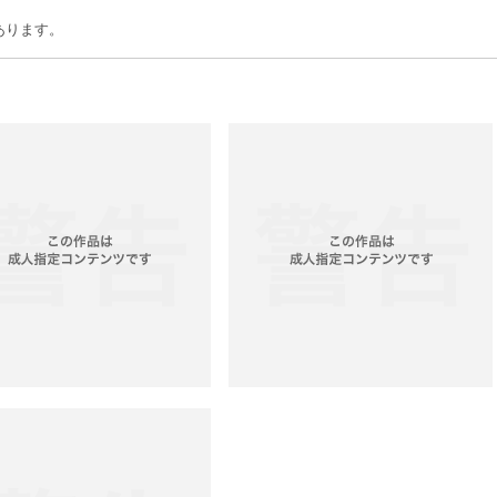
あります。