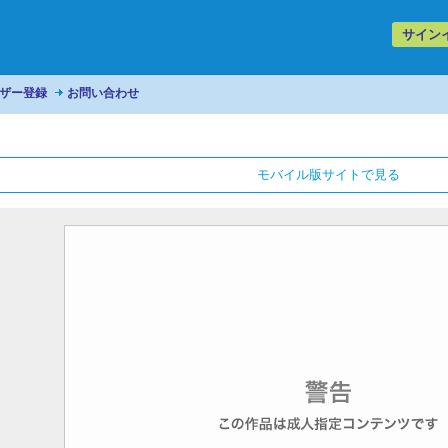
サイン
ザー登録
お問い合わせ
モバイル版サイトで見る