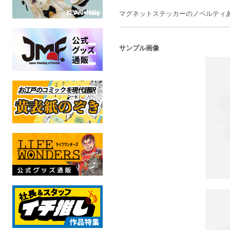
マグネットステッカーのノベルティ
サンプル画像