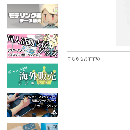
こちらもおすすめ