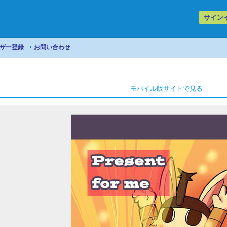
サイン
ザー登録
お問い合わせ
モバイル版サイトで見る