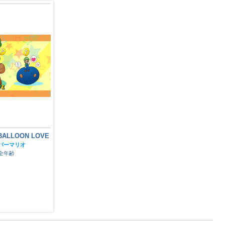
BALLOON LOVE
SUPER BALLOON LOVE
パーマリオ
スーパーマリオ
全年齢
全年齢