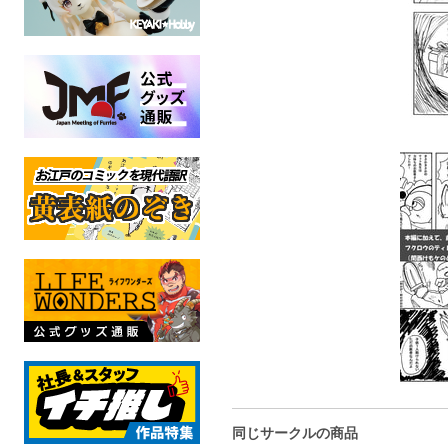
同じサークルの商品