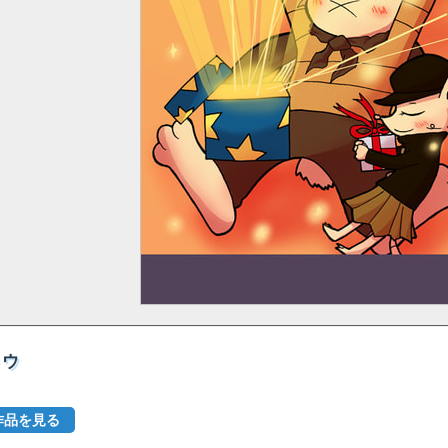
トウ
作品を見る