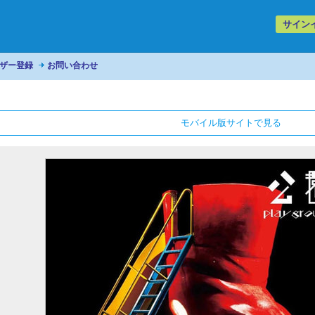
サイン
ザー登録
お問い合わせ
モバイル版サイトで見る