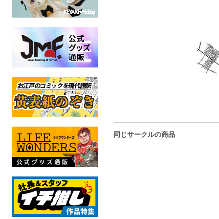
同じサークルの商品