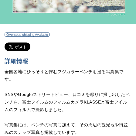
Overseas shipping Available
詳細情報
全国各地にひっそりと佇むフジカラーベンチを巡る写真集で
す。
SNSやGoogleストリートビュー、口コミを頼りに探し出したベ
ンチを、富士フイルムのフィルムカメラKLASSEと富士フイル
ムのフィルムで撮影しました。
写真集には、ベンチの写真に加えて、その周辺の観光地や街並
みのスナップ写真も掲載しています。