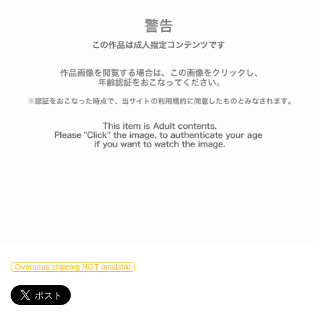
Overseas shipping NOT available