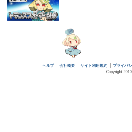
ヘルプ
会社概要
サイト利用規約
プライバシ
Copyright 2010