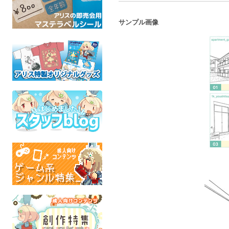
サンプル画像