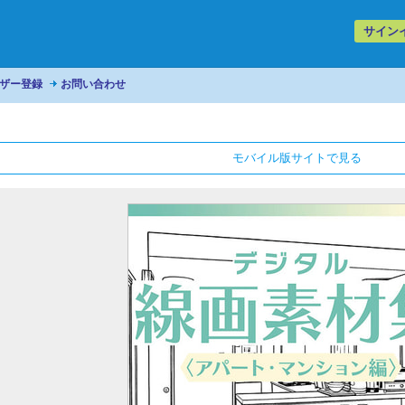
サイン
ザー登録
お問い合わせ
モバイル版サイトで見る