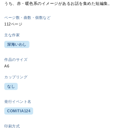
うち、赤・暖色系のイメージがあるお話を集めた短編集。
ページ数・曲数・個数など
112ページ
主な作家
深海いわし
作品のサイズ
A6
カップリング
なし
発行イベント名
COMITIA124
印刷方式