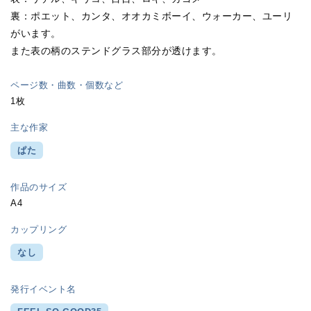
裏：ポエット、カンタ、オオカミボーイ、ウォーカー、ユーリ
がいます。
また表の柄のステンドグラス部分が透けます。
ページ数・曲数・個数など
1枚
主な作家
ぱた
作品のサイズ
A4
カップリング
なし
発行イベント名