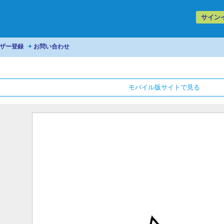
サイン
ザー登録
お問い合わせ
モバイル版サイトで見る