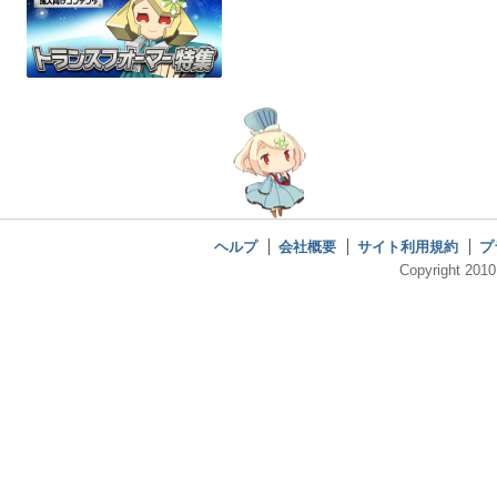
ヘルプ
会社概要
サイト利用規約
プ
Copyright 2010