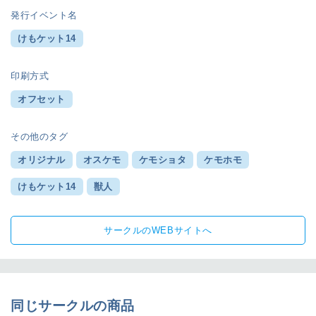
発行イベント名
けもケット14
印刷方式
オフセット
その他のタグ
オリジナル
オスケモ
ケモショタ
ケモホモ
けもケット14
獣人
サークルのWEBサイトへ
同じサークルの商品