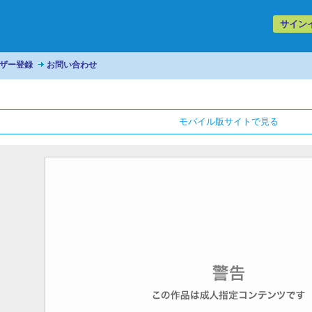
サイン
ザー登録
お問い合わせ
モバイル版サイトで見る