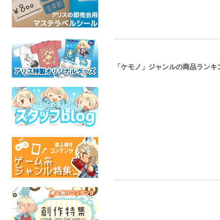
「ケモノ」ジャンルの商品ランキ