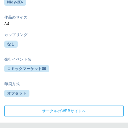
Nidy-2D-
作品のサイズ
A4
カップリング
なし
発行イベント名
コミックマーケット86
印刷方式
オフセット
サークルのWEBサイトへ