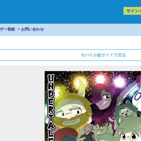
サイン
ザー登録
お問い合わせ
モバイル版サイトで見る