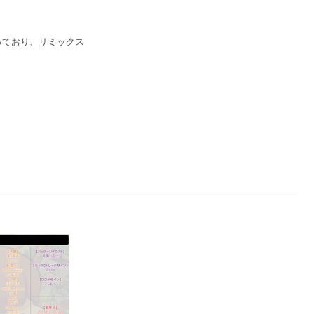
なっており、リミックス