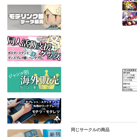
同じサークルの商品