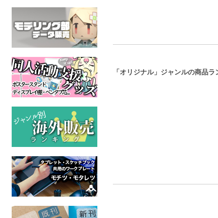
「オリジナル」ジャンルの商品ラ