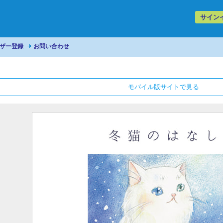
サイン
ザー登録
お問い合わせ
モバイル版サイトで見る