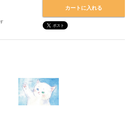
カートに入れる
す