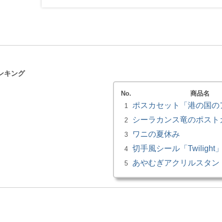
ンキング
No.
商品名
ポスカセット「港の国の
1
シーラカンス竜のポスト
2
ワニの夏休み
3
切手風シール「Twilight
4
あやむぎアクリルスタン
5