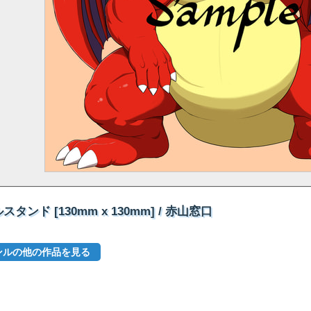
ド [130mm x 130mm] / 赤山窓口
ンルの他の作品を見る