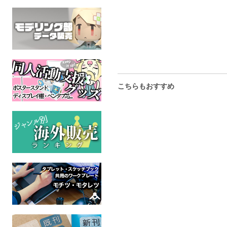
こちらもおすすめ