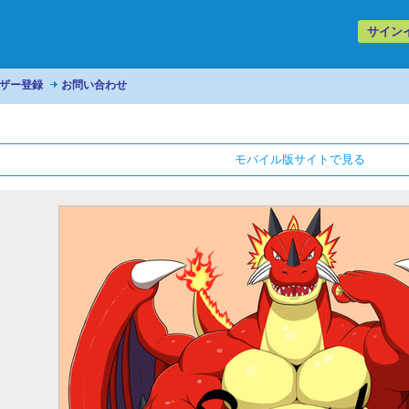
サイン
ザー登録
お問い合わせ
モバイル版サイトで見る