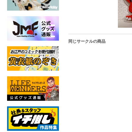
同じサークルの商品