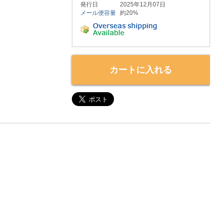
発行日
2025年12月07日
メール便容量
約20%
カートに入れる