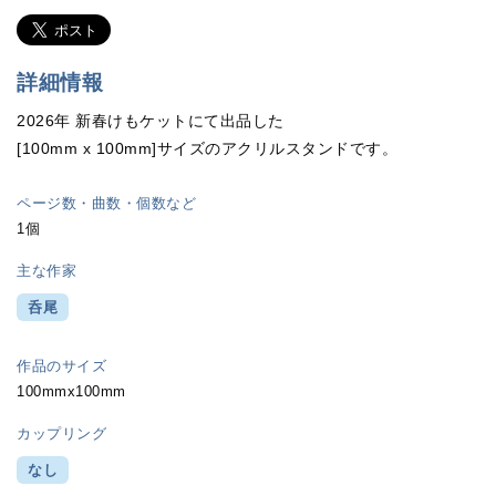
詳細情報
2026年 新春けもケットにて出品した
[100mm x 100mm]サイズのアクリルスタンドです。
ページ数・曲数・個数など
1個
主な作家
呑尾
作品のサイズ
100mmx100mm
カップリング
なし