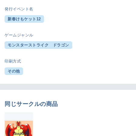
発行イベント名
新春けもケット12
ゲームジャンル
モンスターストライク ドラゴン
印刷方式
その他
同じサークルの商品