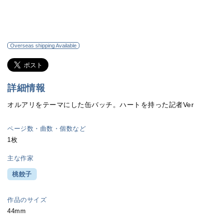
Overseas shipping Available
詳細情報
オルアリをテーマにした缶バッチ。ハートを持った記者Ver
ページ数・曲数・個数など
1枚
主な作家
桃餃子
作品のサイズ
44mm