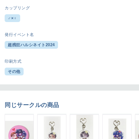
カップリング
♂×♀
発行イベント名
超残狂ハルシネイト2024
印刷方式
その他
同じサークルの商品