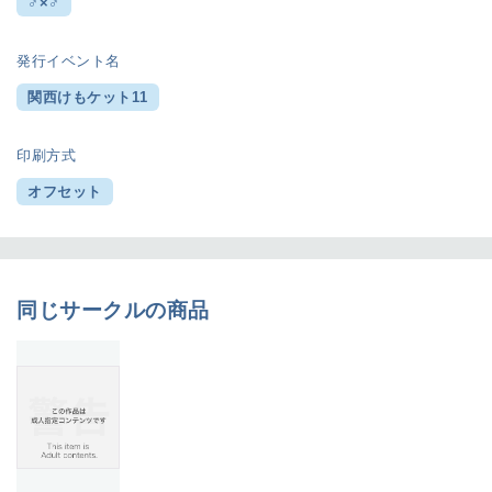
♂×♂
発行イベント名
関西けもケット11
印刷方式
オフセット
同じサークルの商品