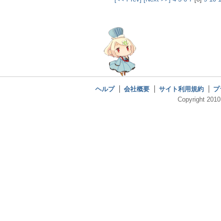
ヘルプ
会社概要
サイト利用規約
プ
Copyright 2010