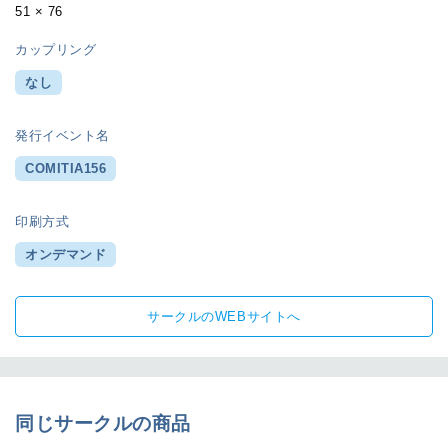
51 × 76
カップリング
なし
発行イベント名
COMITIA156
印刷方式
オンデマンド
サークルのWEBサイトへ
同じサークルの商品