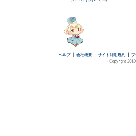
ヘルプ
会社概要
サイト利用規約
プ
Copyright 2010