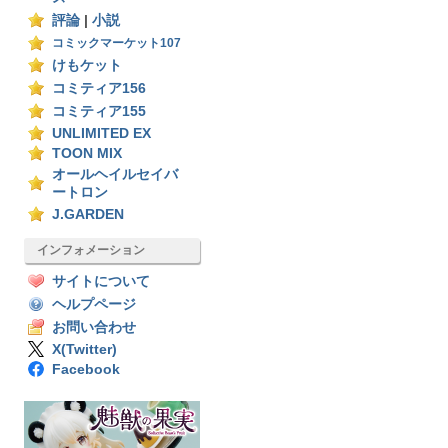
評論
|
小説
コミックマーケット107
けもケット
コミティア156
コミティア155
UNLIMITED EX
TOON MIX
オールヘイルセイバ
ートロン
J.GARDEN
インフォメーション
サイトについて
ヘルプページ
お問い合わせ
X(Twitter)
Facebook