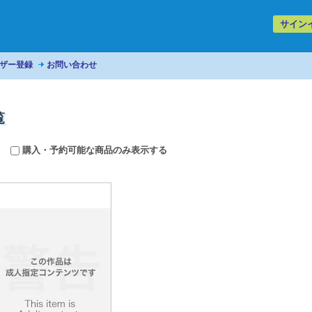
サイン
ザー登録
お問い合わせ
覧
購入・予約可能な商品のみ表示する