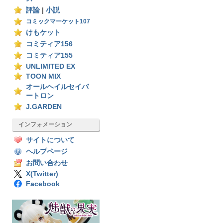
評論
|
小説
コミックマーケット107
けもケット
コミティア156
コミティア155
UNLIMITED EX
TOON MIX
オールヘイルセイバ
ートロン
J.GARDEN
インフォメーション
サイトについて
ヘルプページ
お問い合わせ
X(Twitter)
Facebook