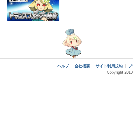
ヘルプ
会社概要
サイト利用規約
プ
Copyright 2010