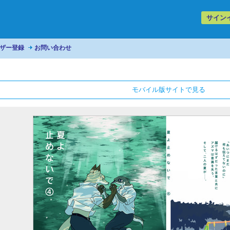
サイン
ザー登録
お問い合わせ
モバイル版サイトで見る