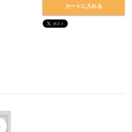
カートに入れる