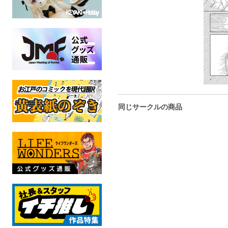
同じサークルの商品